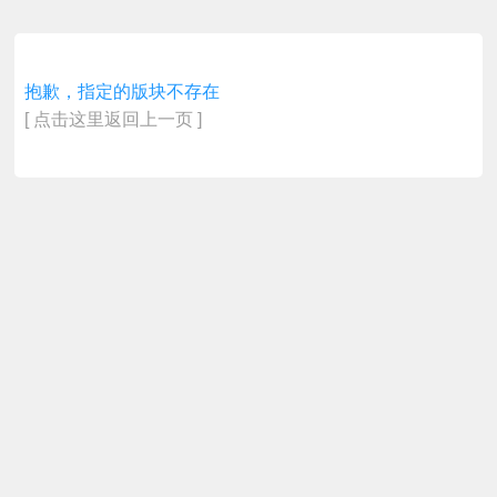
抱歉，指定的版块不存在
[ 点击这里返回上一页 ]